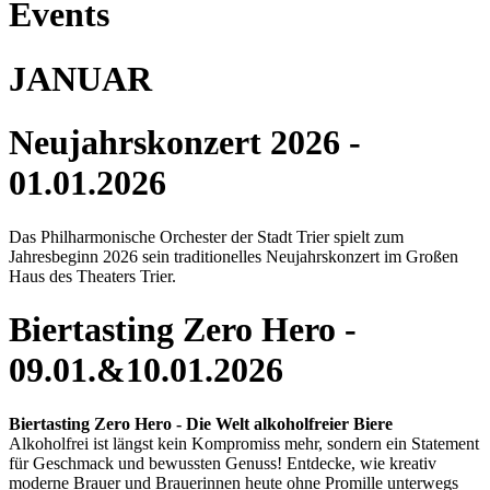
Events
JANUAR
Neujahrskonzert 2026 -
01.01.2026
Das Philharmonische Orchester der Stadt Trier spielt zum
Jahresbeginn 2026 sein traditionelles Neujahrskonzert im Großen
Haus des Theaters Trier.
Biertasting Zero Hero -
09.01.&10.01.2026
Biertasting Zero Hero - Die Welt alkoholfreier Biere
Alkoholfrei ist längst kein Kompromiss mehr, sondern ein Statement
für Geschmack und bewussten Genuss! Entdecke, wie kreativ
moderne Brauer und Brauerinnen heute ohne Promille unterwegs