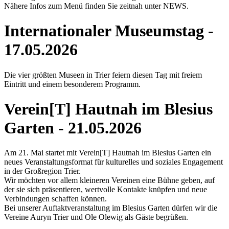
Nähere Infos zum Menü finden Sie zeitnah unter NEWS.
Internationaler Museumstag -
17.05.2026
Die vier größten Museen in Trier feiern diesen Tag mit freiem
Eintritt und einem besonderem Programm.
Verein[T] Hautnah im Blesius
Garten - 21.05.2026
Am 21. Mai startet mit Verein[T] Hautnah im Blesius Garten ein
neues Veranstaltungsformat für kulturelles und soziales Engagement
in der Großregion Trier.
Wir möchten vor allem kleineren Vereinen eine Bühne geben, auf
der sie sich präsentieren, wertvolle Kontakte knüpfen und neue
Verbindungen schaffen können.
Bei unserer Auftaktveranstaltung im Blesius Garten dürfen wir die
Vereine Auryn Trier und Ole Olewig als Gäste begrüßen.