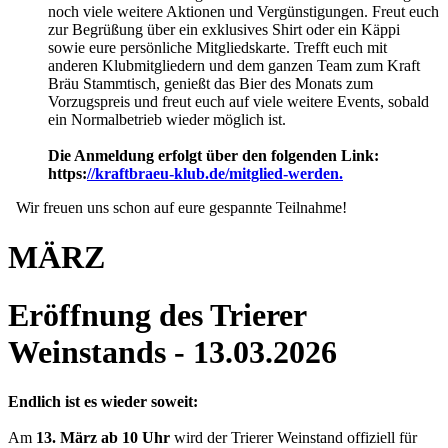
noch viele weitere Aktionen und Vergünstigungen. Freut euch
zur Begrüßung über ein exklusives Shirt oder ein Käppi
sowie eure persönliche Mitgliedskarte. Trefft euch mit
anderen Klubmitgliedern und dem ganzen Team zum Kraft
Bräu Stammtisch, genießt das Bier des Monats zum
Vorzugspreis und freut euch auf viele weitere Events, sobald
ein Normalbetrieb wieder möglich ist.
Die Anmeldung erfolgt über den folgenden Link:
https:
//kraftbraeu-klub.de/mitglied-werden.
Wir freuen uns schon auf eure gespannte Teilnahme!
MÄRZ
Eröffnung des Trierer
Weinstands - 13.03.2026
Endlich ist es wieder soweit:
Am
13. März ab 10 Uhr
wird der Trierer Weinstand offiziell für