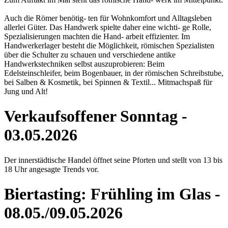
Auch die Römer benötig- ten für Wohnkomfort und Alltagsleben
allerlei Güter. Das Handwerk spielte daher eine wichti- ge Rolle,
Spezialisierungen machten die Hand- arbeit effizienter. Im
Handwerkerlager besteht die Möglichkeit, römischen Spezialisten
über die Schulter zu schauen und verschiedene antike
Handwerkstechniken selbst auszuprobieren: Beim
Edelsteinschleifer, beim Bogenbauer, in der römischen Schreibstube,
bei Salben & Kosmetik, bei Spinnen & Textil... Mitmachspaß für
Jung und Alt!
Verkaufsoffener Sonntag -
03.05.2026
Der innerstädtische Handel öffnet seine Pforten und stellt von 13 bis
18 Uhr angesagte Trends vor.
Biertasting: Frühling im Glas -
08.05./09.05.2026