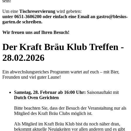
sein!
Um eine
Tischreservierung
wird gebeten:
unter 0651-3606200 oder einfach eine Email an gastro@blesius-
garten.de schreiben.
Wir freuen uns auf Ihren Besuch!
Der Kraft Bräu Klub Treffen -
28.02.2026
Ein abwechslungsreiches Programm wartet auf euch – mit Bier,
Freunden und viel guter Laune!
Samstag, 28. Februar ab 16:00 Uhr:
Saisonauftakt mit
Dutch Oven Gerichten
Bitte beachten Sie, dass der Besuch der Veranstaltung nur als
Mitglied des Kraft Bräu Clubs möglich ist.
Als Mitglied im Kraft Bräu Klub bist du noch näher dran,
bekommt aktuelle Neuigkeiten vor allen anderen und es gibt