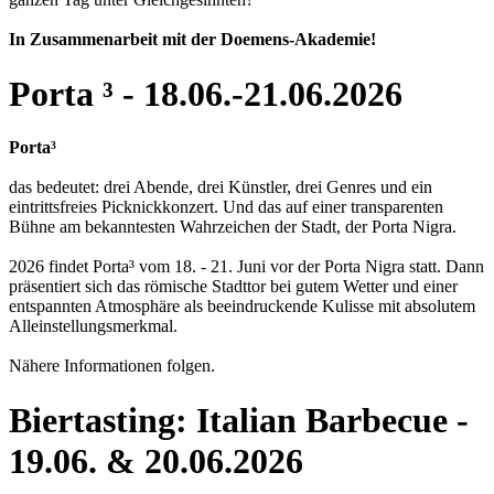
In Zusammenarbeit mit der Doemens-Akademie!
Porta ³ - 18.06.-21.06.2026
Porta³
das bedeutet: drei Abende, drei Künstler, drei Genres und ein
eintrittsfreies Picknickkonzert. Und das auf einer transparenten
Bühne am bekanntesten Wahrzeichen der Stadt, der Porta Nigra.
2026 findet Porta³ vom 18. - 21. Juni vor der Porta Nigra statt. Dann
präsentiert sich das römische Stadttor bei gutem Wetter und einer
entspannten Atmosphäre als beeindruckende Kulisse mit absolutem
Alleinstellungsmerkmal.
Nähere Informationen folgen.
Biertasting: Italian Barbecue -
19.06. & 20.06.2026