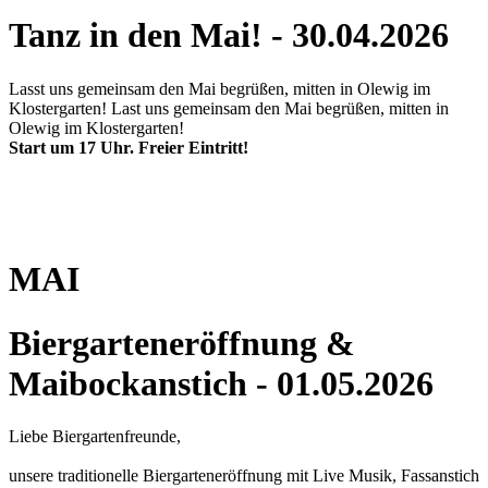
Tanz in den Mai! - 30.04.2026
Lasst uns gemeinsam den Mai begrüßen, mitten in Olewig im
Klostergarten! Last uns gemeinsam den Mai begrüßen, mitten in
Olewig im Klostergarten!
Start um 17 Uhr.
Freier Eintritt!
MAI
Biergarteneröffnung &
Maibockanstich - 01.05.2026
Liebe Biergartenfreunde,
unsere traditionelle Biergarteneröffnung mit Live Musik, Fassanstich