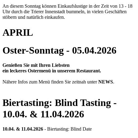
An diesem Sonntag können Einkaufslustige in der Zeit von 13 - 18
Uhr durch die Trierer Innenstadt bummeln, in vielen Geschäften
stöbern und natürlich einkaufen.
APRIL
Oster-Sonntag - 05.04.2026
Genießen Sie mit Ihren Liebsten
ein leckeres Ostermenü in unserem Restaurant.
Nähere Infos zum Menü finden Sie zeitnah unter
NEWS
.
Biertasting: Blind Tasting -
10.04. & 11.04.2026
10.04. & 11.04.2026
- Biertasting: Blind Date