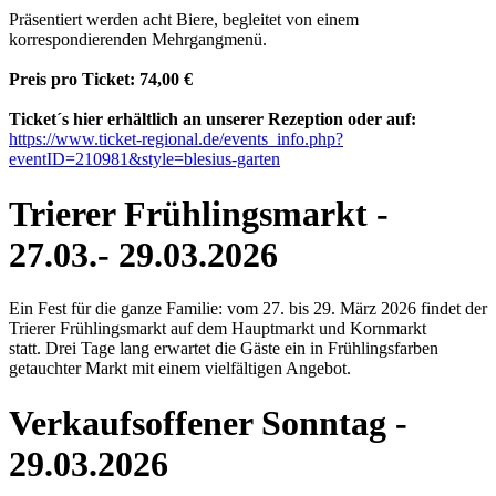
Präsentiert werden acht Biere, begleitet von einem
korrespondierenden Mehrgangmenü.
Preis pro Ticket: 74,00 €
Ticket´s hier erhältlich an unserer Rezeption oder auf:
https://www.ticket-regional.de/events_info.php?
eventID=210981
&style=blesius-garten
Trierer Frühlingsmarkt -
27.03.- 29.03.2026
Ein Fest für die ganze Familie: vom 27. bis 29. März 2026 findet der
Trierer Frühlingsmarkt auf dem Hauptmarkt und Kornmarkt
statt. Drei Tage lang erwartet die Gäste ein in Frühlingsfarben
getauchter Markt mit einem vielfältigen Angebot.
Verkaufsoffener Sonntag -
29.03.2026